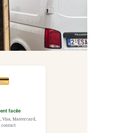
ent facile
, Visa, Mastercard,
 contact