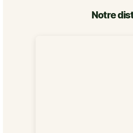
Notre dis