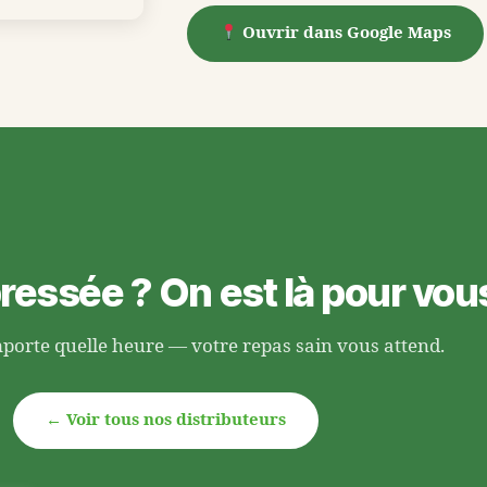
Ouvrir dans Google Maps
ressée ? On est là pour vous
mporte quelle heure — votre repas sain vous attend.
← Voir tous nos distributeurs