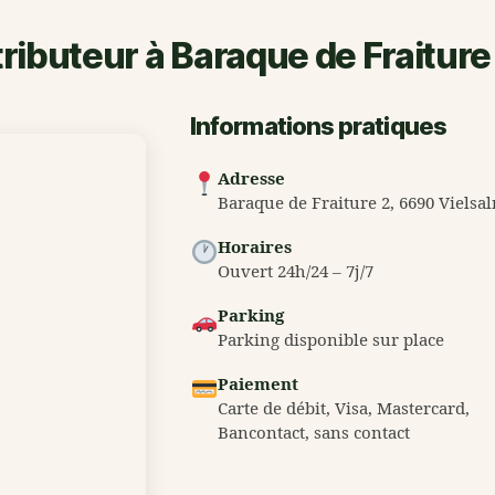
tributeur à Baraque de Fraiture
Informations pratiques
Adresse
Baraque de Fraiture 2, 6690 Vielsa
Horaires
Ouvert 24h/24 – 7j/7
Parking
Parking disponible sur place
Paiement
Carte de débit, Visa, Mastercard,
Bancontact, sans contact