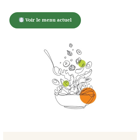
Voir le menu actuel