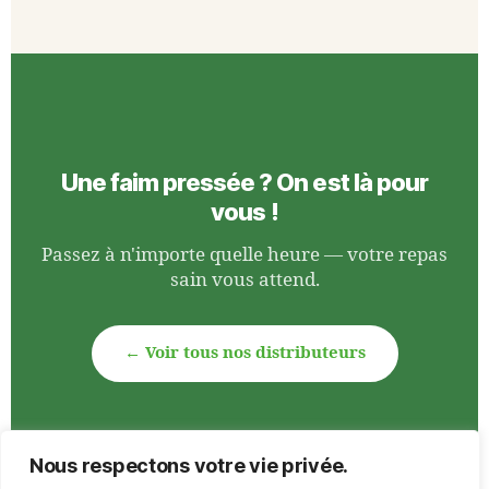
Une faim pressée ? On est là pour
vous !
Passez à n'importe quelle heure — votre repas
sain vous attend.
← Voir tous nos distributeurs
Nous respectons votre vie privée.