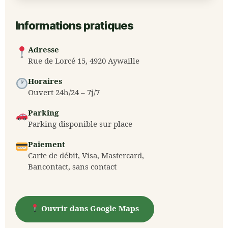
Informations pratiques
Adresse
Rue de Lorcé 15, 4920 Aywaille
Horaires
Ouvert 24h/24 – 7j/7
Parking
Parking disponible sur place
Paiement
Carte de débit, Visa, Mastercard,
Bancontact, sans contact
Ouvrir dans Google Maps