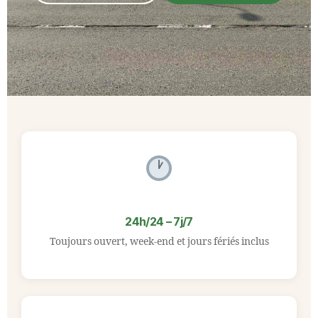
24h/24 – 7j/7
Toujours ouvert, week-end et jours fériés inclus