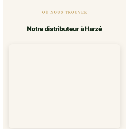
OÙ NOUS TROUVER
Notre distributeur à Harzé