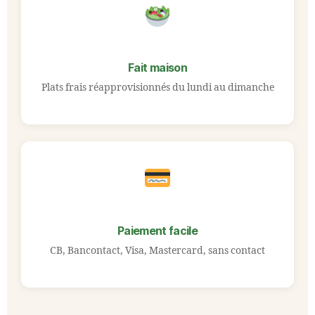
Fait maison
Plats frais réapprovisionnés du lundi au dimanche
Paiement facile
CB, Bancontact, Visa, Mastercard, sans contact