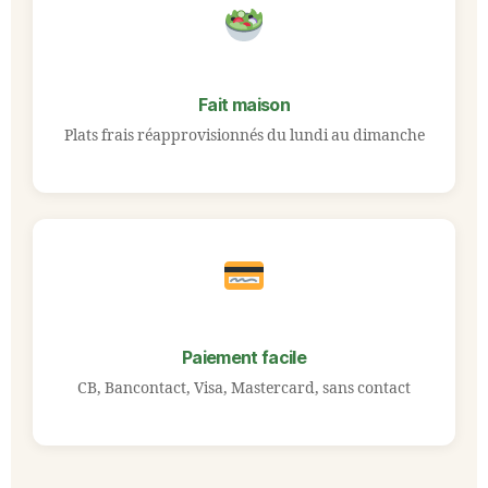
Fait maison
Plats frais réapprovisionnés du lundi au dimanche
Paiement facile
CB, Bancontact, Visa, Mastercard, sans contact