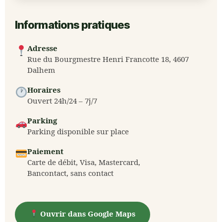
Informations pratiques
Adresse
Rue du Bourgmestre Henri Francotte 18, 4607
Dalhem
Horaires
Ouvert 24h/24 – 7j/7
Parking
Parking disponible sur place
Paiement
Carte de débit, Visa, Mastercard,
Bancontact, sans contact
Ouvrir dans Google Maps