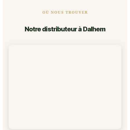
OÙ NOUS TROUVER
Notre distributeur à Dalhem