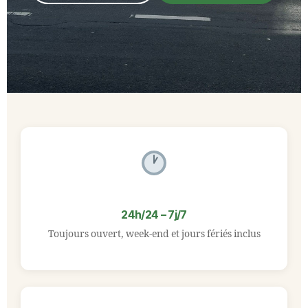
24h/24 – 7j/7
Toujours ouvert, week-end et jours fériés inclus