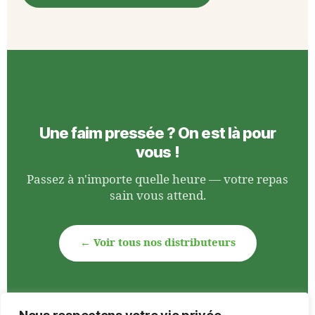
Une faim pressée ? On est là pour
vous !
Passez à n'importe quelle heure — votre repas
sain vous attend.
← Voir tous nos distributeurs