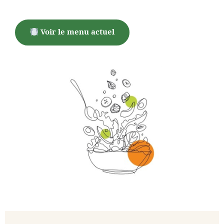
Voir le menu actuel