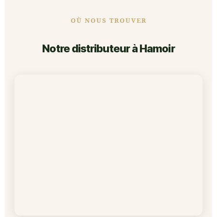
OÙ NOUS TROUVER
Notre distributeur à Hamoir