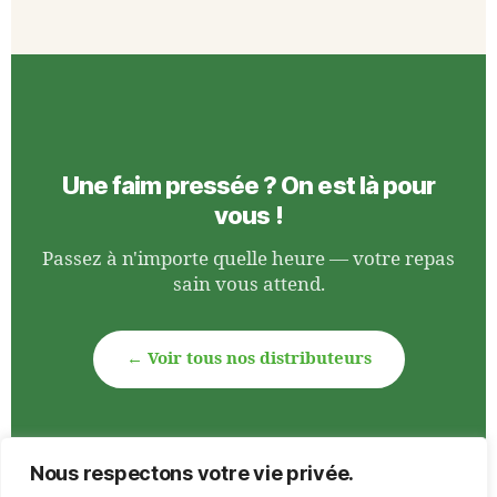
Une faim pressée ? On est là pour
vous !
Passez à n'importe quelle heure — votre repas
sain vous attend.
← Voir tous nos distributeurs
Nous respectons votre vie privée.