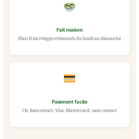
Fait maison
Plats frais réapprovisionnés du lundi au dimanche
Paiement facile
CB, Bancontact, Visa, Mastercard, sans contact