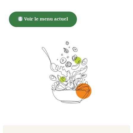
Voir le menu actuel