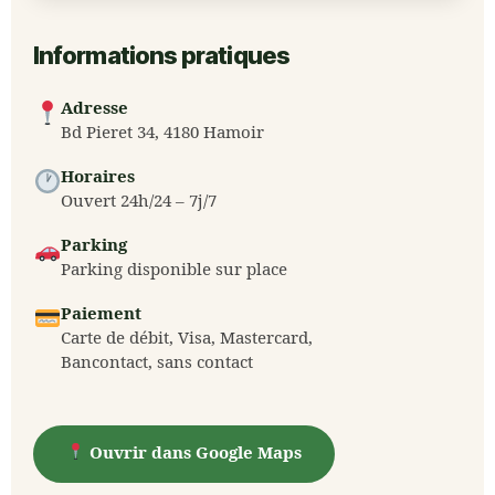
Informations pratiques
Adresse
Bd Pieret 34, 4180 Hamoir
Horaires
Ouvert 24h/24 – 7j/7
Parking
Parking disponible sur place
Paiement
Carte de débit, Visa, Mastercard,
Bancontact, sans contact
Ouvrir dans Google Maps